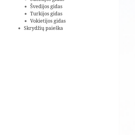
Švedijos gidas
Turkijos gidas
Vokietijos gidas
Skrydžių paieška