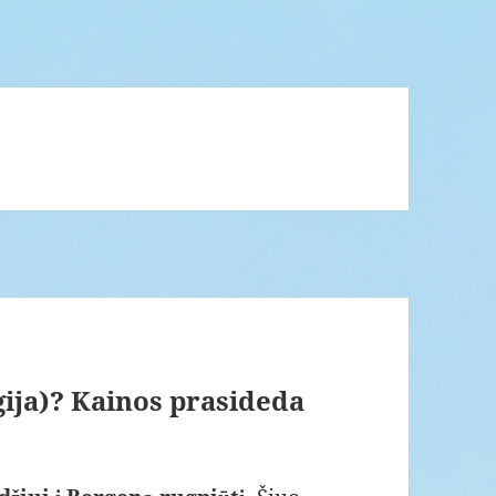
ija)? Kainos prasideda