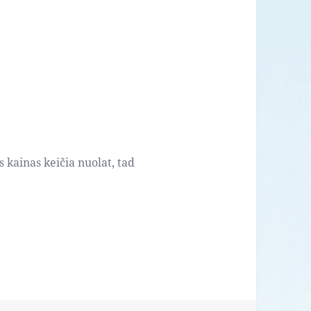
s kainas keičia nuolat, tad