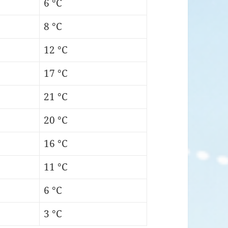
6 °C
8 °C
12 °C
17 °C
21 °C
20 °C
16 °C
11 °C
6 °C
3 °C