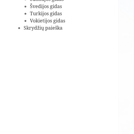
Švedijos gidas
Turkijos gidas
Vokietijos gidas
Skrydžių paieška