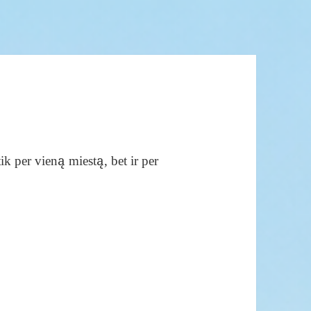
ik per vieną miestą, bet ir per