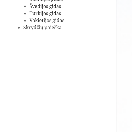
Švedijos gidas
Turkijos gidas
Vokietijos gidas
Skrydžių paieška