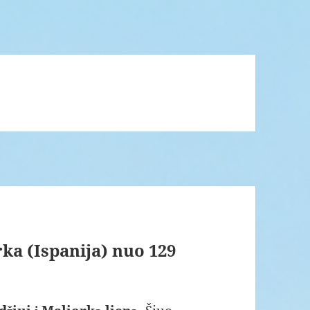
a (Ispanija) nuo 129