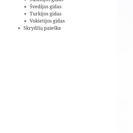
Švedijos gidas
Turkijos gidas
Vokietijos gidas
Skrydžių paieška