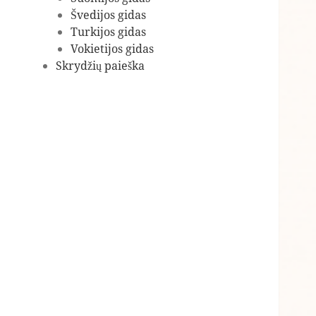
Švedijos gidas
Turkijos gidas
Vokietijos gidas
Skrydžių paieška