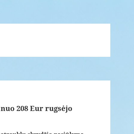
) nuo 208 Eur rugsėjo